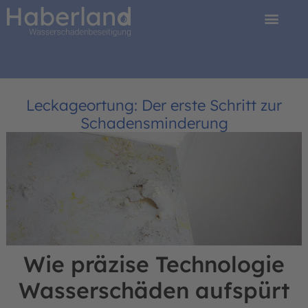
Leckageortung: Der erste Schritt zur
Schadensminderung
Wie präzise Technologie
Wasserschäden aufspürt