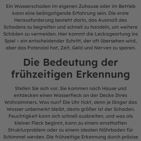
Ein Wasserschaden im eigenen Zuhause oder im Betrieb
kann eine beängstigende Erfahrung sein. Die erste
Herausforderung besteht darin, das Ausmaß des
Schadens zu begreifen und schnell zu handeln, um weitere
Schäden zu vermeiden. Hier kommt die Leckageortung ins
Spiel – ein entscheidender Schritt, der oft übersehen wird,
aber das Potenzial hat, Zeit, Geld und Nerven zu sparen.
Die Bedeutung der
frühzeitigen Erkennung
Stellen Sie sich vor, Sie kommen nach Hause und
entdecken einen Wasserfleck an der Decke Ihres
Wohnzimmers. Was nun? Die Uhr tickt, denn je länger das
Wasser unbemerkt bleibt, desto größer ist der Schaden.
Feuchtigkeit kann sich schnell ausbreiten, und was als
kleiner Fleck beginnt, kann zu einem ernsthaften
Strukturproblem oder zu einem idealen Nährboden für
Schimmel werden. Die frühzeitige Erkennung durch präzise