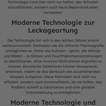
Technologie kann hier nicht nur helfen, den Schaden
einzudämmen, sondern auch teure Reparaturkosten
vermeiden.
Moderne Technologie zur
Leckageortung
Die Technologie hat sich in den letzten Jahren enorm
weiterentwickelt. Methoden wie die Infrarot-Thermografie
ermöglichen es, hinter die Kulissen – sprich, die Wände
und Böden – zu blicken und Feuchtigkeitsansammlungen
zu identifizieren, ohne invasive Maßnahmen ergreifen zu
müssen. Akustische Detektoren können Wasserlecks
erkennen, indem sie das Geräusch des ausströmenden
Wassers aufspüren. Diese Methoden sind nicht nur
effizient, sondern auch kosteneffektiv, da sie helfen, das
Problem schnell zu lokalisieren und eine gezielte
Instandsetzung zu ermöglichen.
Moderne Technologie und