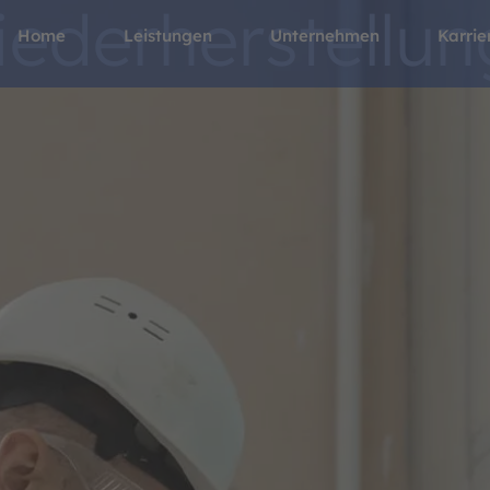
ederherstellun
Home
Leistungen
Unternehmen
Karrie