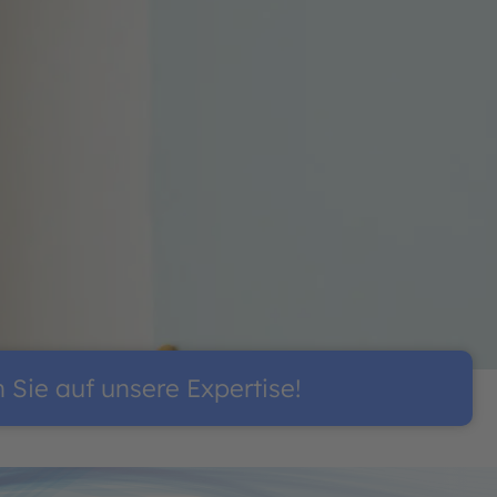
ie auf unsere Expertise!