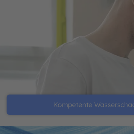
Kompetente Wasserschade